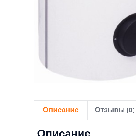
Описание
Отзывы (0)
Описание