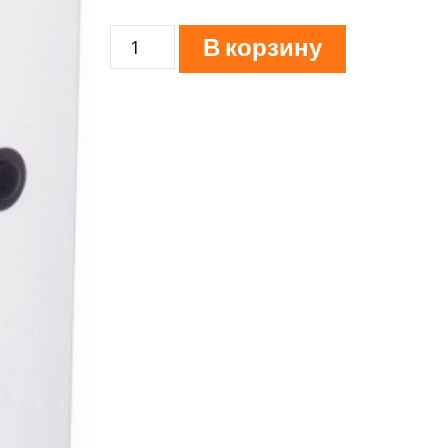
В корзину