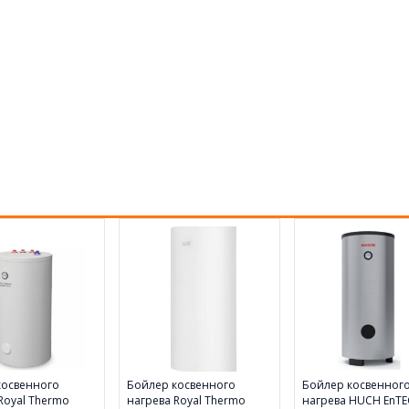
косвенного
Бойлер косвенного
Бойлер косвенног
Royal Thermo
нагрева Royal Thermo
нагрева HUCH EnTE