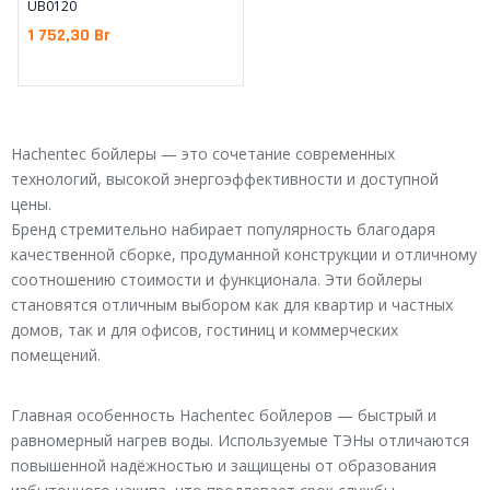
UB0120
1 752,30
Br
Hachentec бойлеры — это сочетание современных
технологий, высокой энергоэффективности и доступной
цены.
Бренд стремительно набирает популярность благодаря
качественной сборке, продуманной конструкции и отличному
соотношению стоимости и функционала. Эти бойлеры
становятся отличным выбором как для квартир и частных
домов, так и для офисов, гостиниц и коммерческих
помещений.
Главная особенность Hachentec бойлеров — быстрый и
равномерный нагрев воды. Используемые ТЭНы отличаются
повышенной надёжностью и защищены от образования