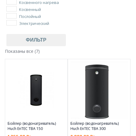
Косвенного нагрева
Косвенный
Послойный
Электрический
ФИЛЬТР
Показаны все (7)
Бойлер (водонагреватель)
Бойлер (водонагреватель)
Huch EnTEC TBA 150
Huch EnTEC TBA 300