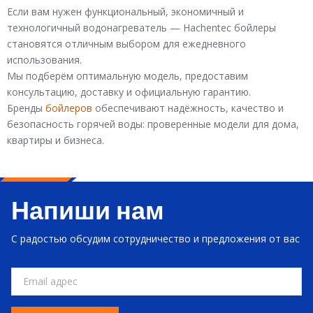
Если вам нужен функциональный, экономичный и
технологичный водонагреватель — Hachentec бойлеры
становятся отличным выбором для ежедневного
использования.
Мы подберём оптимальную модель, предоставим
консультацию, доставку и официальную гарантию.
Бренды
бойлеров
обеспечивают надёжность, качество и
безопасность горячей воды: проверенные модели для дома,
квартиры и бизнеса.
Напиши нам
С радостью обсудим сотрудничество и предложения от вас