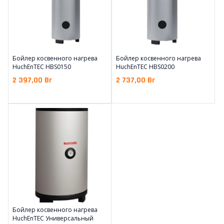
Бойлер косвенного нагрева
Бойлер косвенного нагрева
HuchEnTEC HBS0150
HuchEnTEC HBS0200
2 397,00
Br
2 737,00
Br
Бойлер косвенного нагрева
HuchEnTEC Универсальный