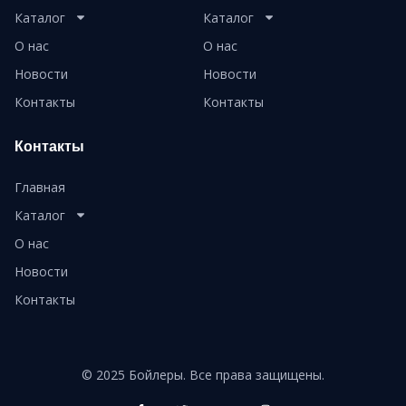
Каталог
Каталог
О нас
О нас
Новости
Новости
Контакты
Контакты
Контакты
Главная
Каталог
О нас
Новости
Контакты
© 2025 Бойлеры. Все права защищены.