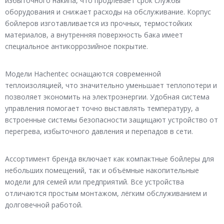
избыточного накипа, что продлевает срок службы
оборудования и снижает расходы на обслуживание. Корпус
бойлеров изготавливается из прочных, термостойких
материалов, а внутренняя поверхность бака имеет
специальное антикоррозийное покрытие.
Модели Hachentec оснащаются современной
теплоизоляцией, что значительно уменьшает теплопотери и
позволяет экономить на электроэнергии. Удобная система
управления помогает точно выставлять температуру, а
встроенные системы безопасности защищают устройство от
перегрева, избыточного давления и перепадов в сети.
Ассортимент бренда включает как компактные бойлеры для
небольших помещений, так и объёмные накопительные
модели для семей или предприятий. Все устройства
отличаются простым монтажом, лёгким обслуживанием и
долговечной работой.