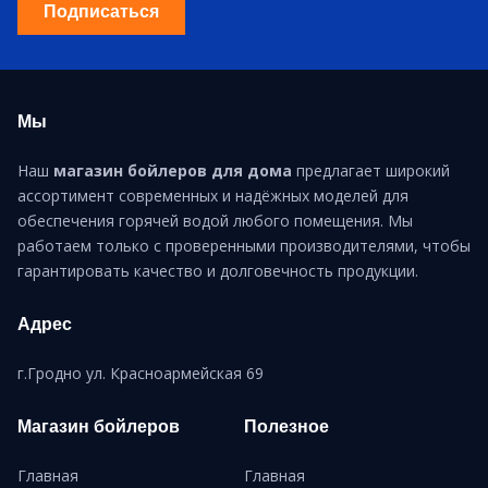
Подписаться
Мы
Наш
магазин бойлеров для дома
предлагает широкий
ассортимент современных и надёжных моделей для
обеспечения горячей водой любого помещения. Мы
работаем только с проверенными производителями, чтобы
гарантировать качество и долговечность продукции.
Адрес
г.Гродно ул. Красноармейская 69
Магазин бойлеров
Полезное
Главная
Главная