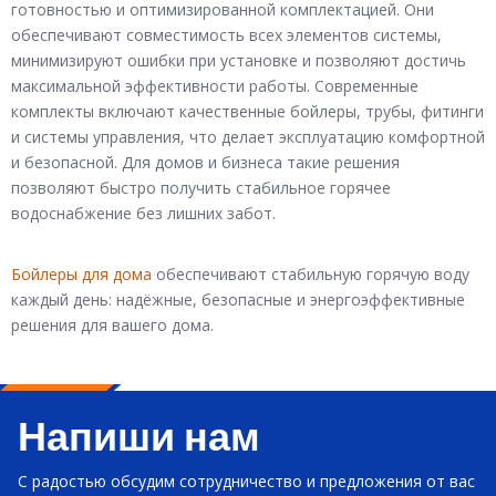
готовностью и оптимизированной комплектацией. Они
обеспечивают совместимость всех элементов системы,
минимизируют ошибки при установке и позволяют достичь
максимальной эффективности работы. Современные
комплекты включают качественные бойлеры, трубы, фитинги
и системы управления, что делает эксплуатацию комфортной
и безопасной. Для домов и бизнеса такие решения
позволяют быстро получить стабильное горячее
водоснабжение без лишних забот.
Бойлеры для дома
обеспечивают стабильную горячую воду
каждый день: надёжные, безопасные и энергоэффективные
решения для вашего дома.
Напиши нам
С радостью обсудим сотрудничество и предложения от вас