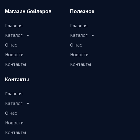
Магазин бойлеров
Полезное
Главная
Главная
Каталог
Каталог
О нас
О нас
Новости
Новости
Контакты
Контакты
Контакты
Главная
Каталог
О нас
Новости
Контакты