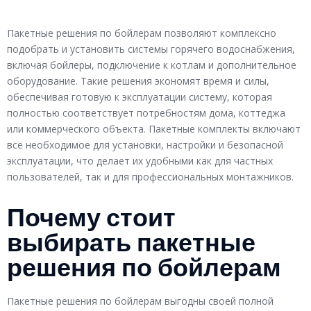
Пакетные решения по бойлерам позволяют комплексно
подобрать и установить системы горячего водоснабжения,
включая бойлеры, подключение к котлам и дополнительное
оборудование. Такие решения экономят время и силы,
обеспечивая готовую к эксплуатации систему, которая
полностью соответствует потребностям дома, коттеджа
или коммерческого объекта. Пакетные комплекты включают
всё необходимое для установки, настройки и безопасной
эксплуатации, что делает их удобными как для частных
пользователей, так и для профессиональных монтажников.
Почему стоит
выбирать пакетные
решения по бойлерам
Пакетные решения по бойлерам выгодны своей полной