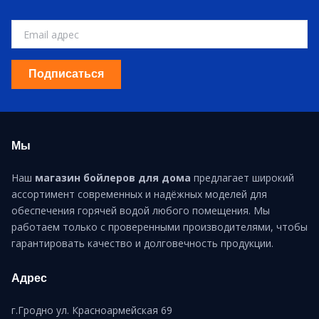
Подписаться
Мы
Наш
магазин бойлеров для дома
предлагает широкий
ассортимент современных и надёжных моделей для
обеспечения горячей водой любого помещения. Мы
работаем только с проверенными производителями, чтобы
гарантировать качество и долговечность продукции.
Адрес
г.Гродно ул. Красноармейская 69