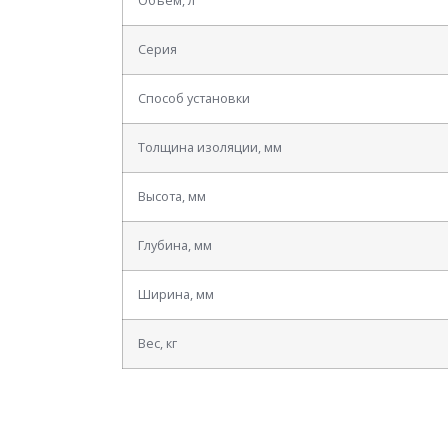
Объем, л
Серия
Способ установки
Толщина изоляции, мм
Высота, мм
Глубина, мм
Ширина, мм
Вес, кг