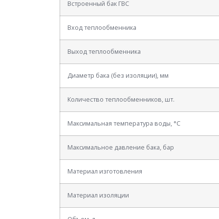
Встроенный бак ГВС
Вход теплообменника
Выход теплообменника
Диаметр бака (без изоляции), мм
Количество теплообменников, шт.
Максимальная температура воды, °С
Максимальное давление бака, бар
Материал изготовления
Материал изоляции