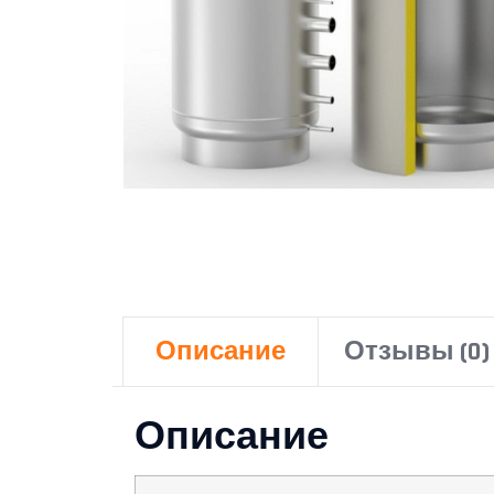
Описание
Отзывы (0)
Описание