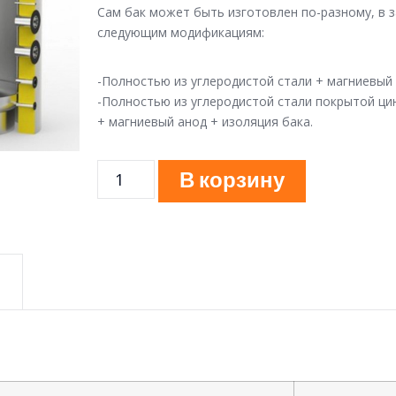
Сам бак может быть изготовлен по-разному, в з
следующим модификациям:
-Полностью из углеродистой стали + магниевый 
-Полностью из углеродистой стали покрытой ц
+ магниевый анод + изоляция бака.
В корзину