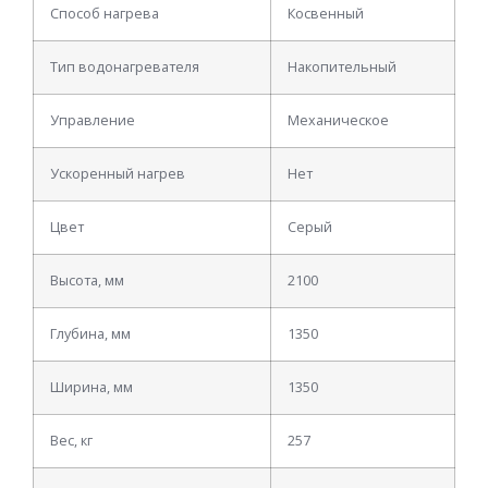
Способ нагрева
Косвенный
Тип водонагревателя
Накопительный
Управление
Механическое
Ускоренный нагрев
Нет
Цвет
Серый
Высота, мм
2100
Глубина, мм
1350
Ширина, мм
1350
Вес, кг
257