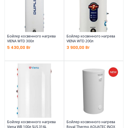
Бойлер косвенного нагрева
Бойлер косвенного нагрева
VIENA WTD 300л
VIENA WTD 200л
5 430,00
Br
3 900,00
Br
Бойлер косвенного нагрева
Бойлер косвенного нагрева
Viena WB 100л SUS 316L
Royal Thermo AQUATEC INOX