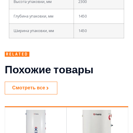
Высота упаковки, мм
2300
Глубина упаковки, мм
1450
Ширина упаковки, мм
1450
RELATED
Похожие товары
Смотреть все