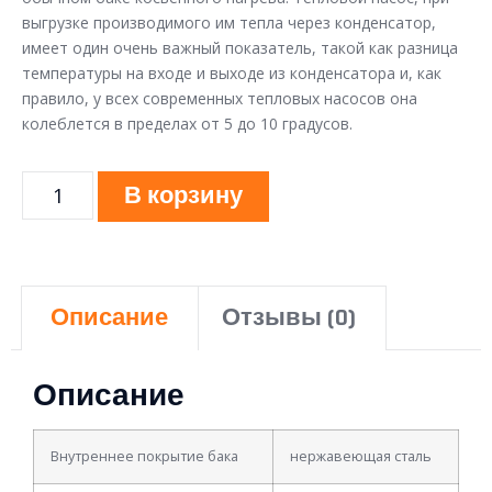
выгрузке производимого им тепла через конденсатор,
имеет один очень важный показатель, такой как разница
температуры на входе и выходе из конденсатора и, как
правило, у всех современных тепловых насосов она
колеблется в пределах от 5 до 10 градусов.
В корзину
Описание
Отзывы (0)
Описание
Внутреннее покрытие бака
нержавеющая сталь