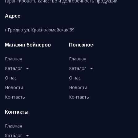
гарантировать качество и долговечность продукции.
Адрес
г.Гродно ул. Красноармейская 69
Магазин бойлеров
Полезное
Главная
Главная
Каталог
Каталог
О нас
О нас
Новости
Новости
Контакты
Контакты
Контакты
Главная
Каталог