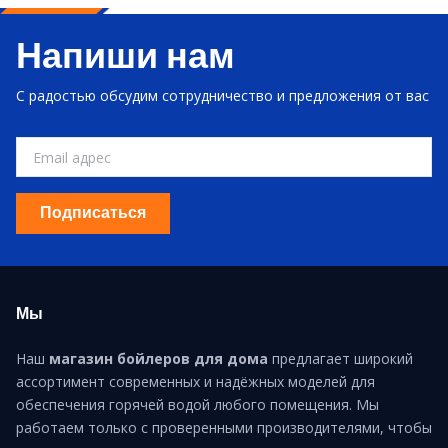
Напиши нам
С радостью обсудим сотрудничество и предложения от вас
Подписаться
Мы
Наш
магазин бойлеров для дома
предлагает широкий
ассортимент современных и надёжных моделей для
обеспечения горячей водой любого помещения. Мы
работаем только с проверенными производителями, чтобы