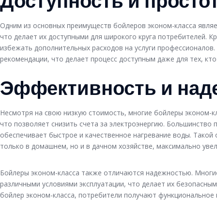
Доступность и просто
Одним из основных преимуществ бойлеров эконом-класса являет
что делает их доступными для широкого круга потребителей. К
избежать дополнительных расходов на услуги профессионалов.
рекомендации, что делает процесс доступным даже для тех, кт
Эффективность и над
Несмотря на свою низкую стоимость, многие бойлеры эконом-
что позволяет снизить счета за электроэнергию. Большинство 
обеспечивает быстрое и качественное нагревание воды. Такой
только в домашнем, но и в дачном хозяйстве, максимально увел
Бойлеры эконом-класса также отличаются надежностью. Многие
различными условиями эксплуатации, что делает их безопасным
бойлер эконом-класса, потребители получают функциональное и