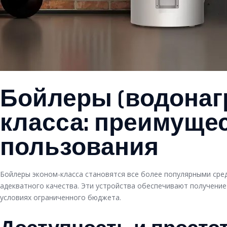
Бойлеры (водонаг
класса: преимуще
пользования
Бойлеры эконом-класса становятся все более популярными сре
адекватного качества. Эти устройства обеспечивают получение
условиях ограниченного бюджета.