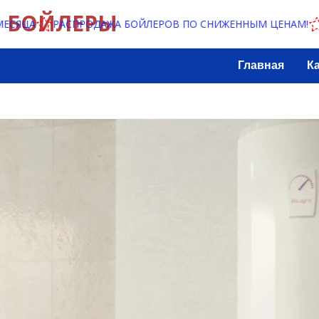
БОЙЛЕРЫ
РАСПРОДАЖА БОЙЛЕРОВ ПО СНИЖЕННЫМ ЦЕНАМ!
ВНИМА
Главная
К