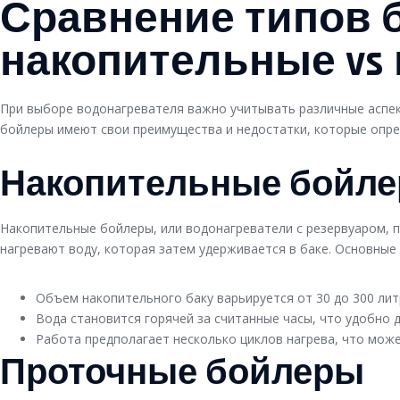
Сравнение типов 
накопительные vs
При выборе водонагревателя важно учитывать различные аспе
бойлеры имеют свои преимущества и недостатки, которые опре
Накопительные бойл
Накопительные бойлеры, или водонагреватели с резервуаром, 
нагревают воду, которая затем удерживается в баке. Основные 
Объем накопительного баку варьируется от 30 до 300 лит
Вода становится горячей за считанные часы, что удобно 
Работа предполагает несколько циклов нагрева, что може
Проточные бойлеры