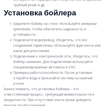
трубный резак и др.
Установка бойлера
Закрепите бойлер на стене. Используйте анкерные
крепления, чтобы обеспечить надежность и
устойчивость.
Подключите водопровод. Убедитесь, что все
соединения герметичны. Используйте фум-ленты или
пакли для уплотнения.
Подключение к электрической сети. Убедитесь, что
бойлер заземлен. Для подключения используйте
специализированные автоматы и УЗО.
Проверка работоспособности. После установки
откройте воду и прокачайте систему на наличие
утечек.
Важно помнить, что установка бойлера – это
ответственный процесс, требующий внимательности и
аккуратности. При отсутствии опыта лучше доверить
монтаж профессионалам.