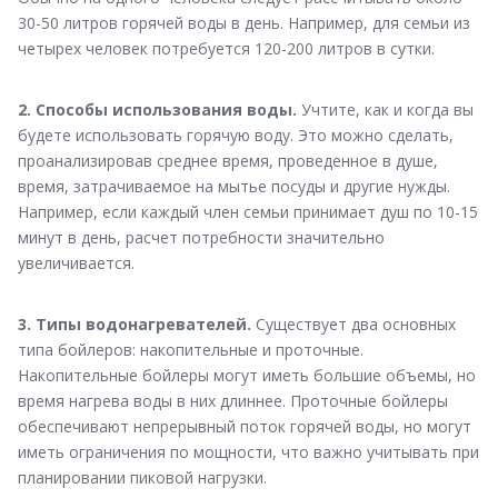
30-50 литров горячей воды в день. Например, для семьи из
четырех человек потребуется 120-200 литров в сутки.
2. Способы использования воды.
Учтите, как и когда вы
будете использовать горячую воду. Это можно сделать,
проанализировав среднее время, проведенное в душе,
время, затрачиваемое на мытье посуды и другие нужды.
Например, если каждый член семьи принимает душ по 10-15
минут в день, расчет потребности значительно
увеличивается.
3. Типы водонагревателей.
Существует два основных
типа бойлеров: накопительные и проточные.
Накопительные бойлеры могут иметь большие объемы, но
время нагрева воды в них длиннее. Проточные бойлеры
обеспечивают непрерывный поток горячей воды, но могут
иметь ограничения по мощности, что важно учитывать при
планировании пиковой нагрузки.