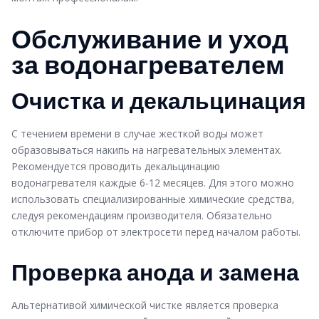
Обслуживание и уход
за водонагревателем
Очистка и декальцинация
С течением времени в случае жесткой воды может
образовываться накипь на нагревательных элементах.
Рекомендуется проводить декальцинацию
водонагревателя каждые 6-12 месяцев. Для этого можно
использовать специализированные химические средства,
следуя рекомендациям производителя. Обязательно
отключите прибор от электросети перед началом работы.
Проверка анода и замена
Альтернативой химической чистке является проверка