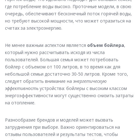
где потребление воды высоко. Проточные модели, в свою
очередь, обеспечивают бесконечный поток горячей воды,
но требуют высокой мощности, что может отразиться на
счетах за электроэнергию.
Не менее важным аспектом является
объем бойлера
,
который нужно рассчитывать исходя из числа
пользователей. Большая семья может потребовать
бойлер с объемом от 100 литров, в то время как для
небольшой семьи достаточно 30-50 литров. Кроме того,
следует обратить внимание на
энергетическую
эффективность
устройства: бойлеры с высоким классом
энергоэффективности могут существенно снизить затраты
на отопление.
Разнообразие брендов и моделей может вызвать
затруднения при выборе. Важно ориентироваться на
отзывы пользователей и результаты тестов, чтобы