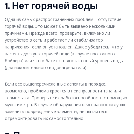
1. Нет горячей воды
Одна из самых распространенных проблем – отсутствие
горячей воды. Это может быть вызвано несколькими
причинами. Прежде всего, проверьте, включено ли
устройство в сеть и работает ли стабилизатор
напряжения, если он установлен. Далее убедитесь, что у
вас есть доступ к горячей воде (в случае проточного
бойлера) или что в баке есть достаточный уровень воды
(для накопительного водонагревателя).
Если все вышеперечисленные аспекты в порядке,
возможно, проблема кроется в неисправности тэна или
термостата. Проверьте их работоспособность с помощью
мультиметра. В случае обнаружения неисправности лучше
заменить поврежденные элементы, не пытайтесь
отремонтировать их самостоятельно.