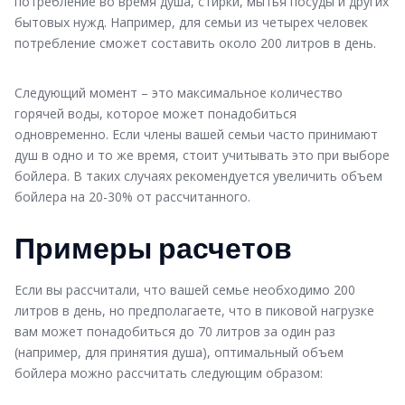
потребление во время душа, стирки, мытья посуды и других
бытовых нужд. Например, для семьи из четырех человек
потребление сможет составить около 200 литров в день.
Следующий момент – это максимальное количество
горячей воды, которое может понадобиться
одновременно. Если члены вашей семьи часто принимают
душ в одно и то же время, стоит учитывать это при выборе
бойлера. В таких случаях рекомендуется увеличить объем
бойлера на 20-30% от рассчитанного.
Примеры расчетов
Если вы рассчитали, что вашей семье необходимо 200
литров в день, но предполагаете, что в пиковой нагрузке
вам может понадобиться до 70 литров за один раз
(например, для принятия душа), оптимальный объем
бойлера можно рассчитать следующим образом: