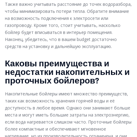
Также важно учитывать расстояние до точек водоразбора,
чтобы минимизировать потери тепла. Обратите внимание
на возможность подключения к электросети или
газопроводу. Кроме того, стоит учитывать, насколько
бойлер будет вписываться в интерьер помещения.
Наконец, убедитесь, что в вашем budget достаточно
средств на установку и дальнейшую эксплуатацию.
Каковы преимущества и
недостатки накопительных и
проточных бойлеров?
Накопительные бойлеры имеют множество преимуществ,
таких как возможность хранения горячей воды и её
доступность в любое время. Однако они занимают больше
места и могут иметь большие затраты на электроэнергию,
если вода нагревается слишком часто. Проточные бойлеры
более компактные и обеспечивают мгновенное
нагревание, но их производительность ограничена, и они