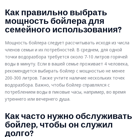
Как правильно выбрать
мощность бойлера для
семейного использования?
Мощность бойлера следует рассчитывать исходя из числа
членов семьи и их потребностей. В среднем, для одной
точки водоразбора требуется около 7-10 литров горячей
воды в минуту. Если в вашей семье проживает 4 человека,
рекомендуется выбирать бойлер с мощностью не менее
200-300 литров. Также учтите наличие нескольких точек
водоразбора. Важно, чтобы бойлер справлялся с
потреблением воды в пиковые часы, например, во время
утреннего или вечернего душа.
Как часто нужно обслуживать
бойлер, чтобы он служил
долго?