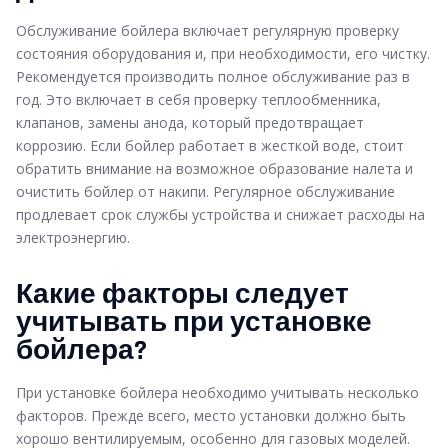
Обслуживание бойлера включает регулярную проверку
состояния оборудования и, при необходимости, его чистку.
Рекомендуется производить полное обслуживание раз в
год. Это включает в себя проверку теплообменника,
клапанов, замены анода, который предотвращает
коррозию. Если бойлер работает в жесткой воде, стоит
обратить внимание на возможное образование налета и
очистить бойлер от накипи. Регулярное обслуживание
продлевает срок службы устройства и снижает расходы на
электроэнергию.
Какие факторы следует
учитывать при установке
бойлера?
При установке бойлера необходимо учитывать несколько
факторов. Прежде всего, место установки должно быть
хорошо вентилируемым, особенно для газовых моделей.