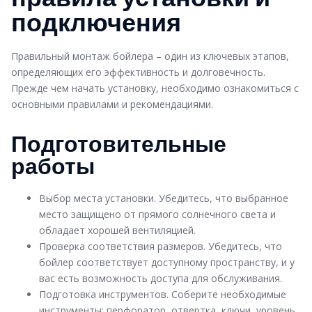
подключения
Правильный монтаж бойлера – один из ключевых этапов,
определяющих его эффективность и долговечность.
Прежде чем начать установку, необходимо ознакомиться с
основными правилами и рекомендациями.
Подготовительные
работы
Выбор места установки. Убедитесь, что выбранное
место защищено от прямого солнечного света и
обладает хорошей вентиляцией.
Проверка соответствия размеров. Убедитесь, что
бойлер соответствует доступному пространству, и у
вас есть возможность доступа для обслуживания.
Подготовка инструментов. Соберите необходимые
инструменты: перфоратор, отвертка, ключи, уровень,