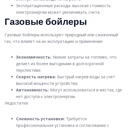
Эксплуатационные расходы: высокая стоимость
электроэнергии может увеличивать счета.
Газовые бойлеры
Газовые бойлеры используют природный или сжиженный
газ, что влияет на их эксплуатацию и применение:
Экономичность:
Низкие затраты на топливо, что
делает их более выгодными в долгосрочной
перспективе.
Скорость нагрева:
Быстрый нагрев воды за счет
высокой мощности устройства.
Автономность:
Могут использоваться в местах, где
нет доступа к электроэнергии.
Недостатки:
Сложность установки:
Требуется
профессиональная установка и согласование с