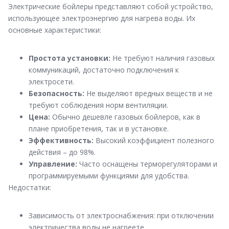
Электрические бойлеры представляют собой устройство,
использующее электроэнергию для нагрева воды. Их
основные характеристики:
Простота установки:
Не требуют наличия газовых
коммуникаций, достаточно подключения к
электросети.
Безопасность:
Не выделяют вредных веществ и не
требуют соблюдения норм вентиляции.
Цена:
Обычно дешевле газовых бойлеров, как в
плане приобретения, так и в установке.
Эффективность:
Высокий коэффициент полезного
действия – до 98%.
Управление:
Часто оснащены терморегуляторами и
программируемыми функциями для удобства.
Недостатки:
Зависимость от электроснабжения: при отключении
электричества воды не нагреете.