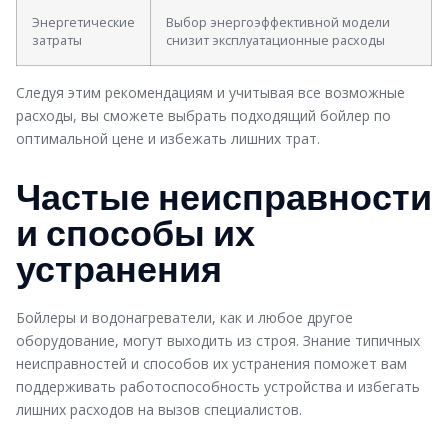
Энергетические
Выбор энергоэффективной модели
затраты
снизит эксплуатационные расходы
Следуя этим рекомендациям и учитывая все возможные
расходы, вы сможете выбрать подходящий бойлер по
оптимальной цене и избежать лишних трат.
Частые неисправности
и способы их
устранения
Бойлеры и водонагреватели, как и любое другое
оборудование, могут выходить из строя. Знание типичных
неисправностей и способов их устранения поможет вам
поддерживать работоспособность устройства и избегать
лишних расходов на вызов специалистов.