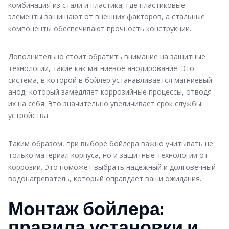
комбинация из стали и пластика, где пластиковые
элементы защищают от внешних факторов, а стальные
компоненты обеспечивают прочность конструкции.
Дополнительно стоит обратить внимание на защитные
технологии, такие как магниевое анодирование. Это
система, в которой в бойлер устанавливается магниевый
анод, который замедляет коррозийные процессы, отводя
их на себя. Это значительно увеличивает срок службы
устройства.
Таким образом, при выборе бойлера важно учитывать не
только материал корпуса, но и защитные технологии от
коррозии. Это поможет выбрать надежный и долговечный
водонагреватель, который оправдает ваши ожидания.
Монтаж бойлера:
правила установки и