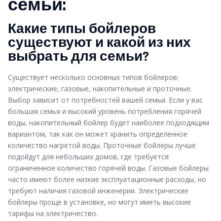
семьи:
Какие типы бойлеров
существуют и какой из них
выбрать для семьи?
Существует несколько основных типов бойлеров:
электрические, газовые, накопительные и проточные.
Выбор зависит от потребностей вашей семьи. Если у вас
большая семья и высокий уровень потребления горячей
воды, накопительный бойлер будет наиболее подходящим
вариантом, так как он может хранить определенное
количество нагретой воды. Проточные бойлеры лучше
подойдут для небольших домов, где требуется
ограниченное количество горячей воды. Газовые бойлеры
часто имеют более низкие эксплуатационные расходы, но
требуют наличия газовой инженерии. Электрические
бойлеры проще в установке, но могут иметь высокие
тарифы на электричество.