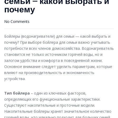
семьи — какой выбрать и
почему
No Comments
Бойлеры (водонагреватели) для семьи — какой выбрать и
почему? При выборе бойлера для семьи важно учитывать
потребности всех членов домохозяйства. Водонагреватель
становится не только источником горячей воды, но и
залогом удобства и комфорта в повседневной жизни.
Основное внимание следует уделить параметрам, которые
влияют на производительность и экономичность
устройства.
Тип бойлера
– один из ключевых факторов,
определяющих его функциональные характеристики.
Существуют накопительные и проточные модели.
Накопительные бойлеры хранят значительное количество
горячей воды, что идеально подходит для больших семей,