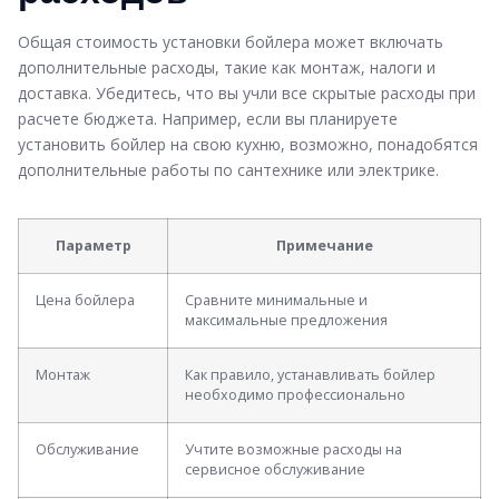
Общая стоимость установки бойлера может включать
дополнительные расходы, такие как монтаж, налоги и
доставка. Убедитесь, что вы учли все скрытые расходы при
расчете бюджета. Например, если вы планируете
установить бойлер на свою кухню, возможно, понадобятся
дополнительные работы по сантехнике или электрике.
Параметр
Примечание
Цена бойлера
Сравните минимальные и
максимальные предложения
Монтаж
Как правило, устанавливать бойлер
необходимо профессионально
Обслуживание
Учтите возможные расходы на
сервисное обслуживание