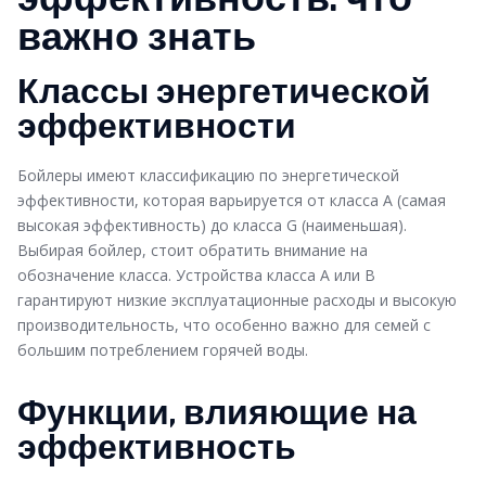
важно знать
Классы энергетической
эффективности
Бойлеры имеют классификацию по энергетической
эффективности, которая варьируется от класса A (самая
высокая эффективность) до класса G (наименьшая).
Выбирая бойлер, стоит обратить внимание на
обозначение класса. Устройства класса A или B
гарантируют низкие эксплуатационные расходы и высокую
производительность, что особенно важно для семей с
большим потреблением горячей воды.
Функции, влияющие на
эффективность