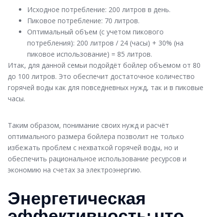
Исходное потребление: 200 литров в день.
Пиковое потребление: 70 литров.
Оптимальный объем (с учетом пикового
потребления): 200 литров / 24 (часы) + 30% (на
пиковое использование) = 85 литров.
Итак, для данной семьи подойдёт бойлер объемом от 80
до 100 литров. Это обеспечит достаточное количество
горячей воды как для повседневных нужд, так и в пиковые
часы.
Таким образом, понимание своих нужд и расчёт
оптимального размера бойлера позволит не только
избежать проблем с нехваткой горячей воды, но и
обеспечить рациональное использование ресурсов и
экономию на счетах за электроэнергию.
Энергетическая
эффективность: что