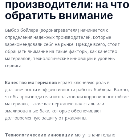
производители: на что
обратить внимание
Выбор бойлера (водонагревателя) начинается с
определения надежных производителей, которые
зарекомендовали себя на рынке. Прежде всего, стоит
обращать внимание на такие факторы, как качество
материалов, технологические инновации и уровень
сервиса.
Качество материалов
играет ключевую роль в
долговечности и эффективности работы бойлера. Важно,
чтобы производители использовали коррозионностойкие
материалы, такие как нержавеющая сталь или
эмалированные баки, которые обеспечивают
долговременную защиту от ржавчины.
Технологические инновации
могут значительно