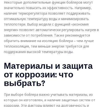
Некоторые дополнительные функции бойлеров могут
значительно повысить их эффективность. Например,
наличие терморегулятора позволяет поддерживать
оптимальную температуру воды и минимизировать
теплопотери. Выбор модели с функцией «экономия
энергии» позволит автоматически регулировать нагрев в
зависимости от потребления. Также рекомендуется
обратить внимание на изоляцию бойлера – чем лучше
теплоизоляция, тем меньше энергии требуется для
поддержания высокой температуры воды.
Материалы и защита
от коррозии: что
выбрать?
При выборе бойлера важно учитывать материалы, из
которых он изготовлен, и наличие защитных систем от
коррозии. Эти факторы влияют на долговечность и