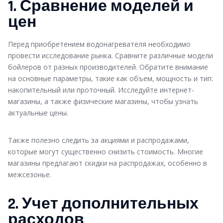
1. Сравнение моделей и
цен
Перед приобретением водонагревателя необходимо
провести исследование рынка. Сравните различные модели
бойлеров от разных производителей. Обратите внимание
на основные параметры, такие как объем, мощность и тип:
накопительный или проточный. Исследуйте интернет-
магазины, а также физические магазины, чтобы узнать
актуальные цены.
Также полезно следить за акциями и распродажами,
которые могут существенно снизить стоимость. Многие
магазины предлагают скидки на распродажах, особенно в
межсезонье.
2. Учет дополнительных
расходов