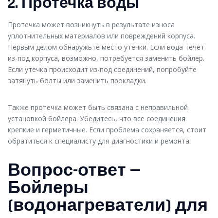
2. Протечка воды
Протечка может возникнуть в результате износа
уплотнительных материалов или повреждений корпуса.
Первым делом обнаружьте место утечки. Если вода течет
из-под корпуса, возможно, потребуется заменить бойлер.
Если утечка происходит из-под соединений, попробуйте
затянуть болты или заменить прокладки.
Также протечка может быть связана с неправильной
установкой бойлера. Убедитесь, что все соединения
крепкие и герметичные. Если проблема сохраняется, стоит
обратиться к специалисту для диагностики и ремонта.
Вопрос-ответ —
Бойлеры
(водонагреватели) для