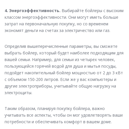
4. Энергоэффективность.
Выбирайте бойлеры с высоким
классом энергоэффективности. Они могут иметь больше
затрат на первоначальную покупку, но со временем
экономят деньги на счетах за электричество или газ.
Определив вышеперечисленные параметры, вы сможете
выбрать бойлер, который будет наиболее подходящим для
вашей семьи. Например, для семьи из четырех человек,
пользующейся горячей водой для душа и мытья посуды,
подойдет накопительный бойлер мощностью от 2 до 3 кВт
с объемом 150-200 литров. Если же у вас компьютеры и
другие электроприборы, учитывайте общую нагрузку на
электрощиты.
Таким образом, планируя покупку бойлера, важно
учитывать все аспекты, чтобы он мог удовлетворять ваши
потребности и обеспечивать комфорт в вашем доме.