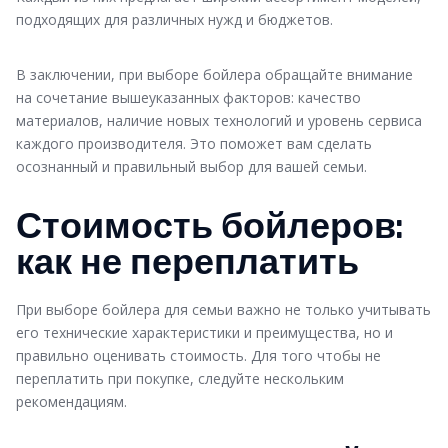
подходящих для различных нужд и бюджетов.
В заключении, при выборе бойлера обращайте внимание
на сочетание вышеуказанных факторов: качество
материалов, наличие новых технологий и уровень сервиса
каждого производителя. Это поможет вам сделать
осознанный и правильный выбор для вашей семьи.
Стоимость бойлеров:
как не переплатить
При выборе бойлера для семьи важно не только учитывать
его технические характеристики и преимущества, но и
правильно оценивать стоимость. Для того чтобы не
переплатить при покупке, следуйте нескольким
рекомендациям.