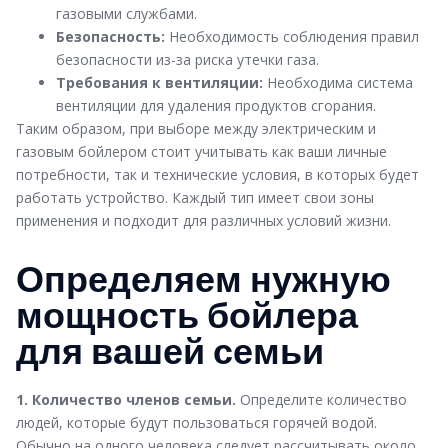
газовыми службами.
Безопасность:
Необходимость соблюдения правил
безопасности из-за риска утечки газа.
Требования к вентиляции:
Необходима система
вентиляции для удаления продуктов сгорания.
Таким образом, при выборе между электрическим и
газовым бойлером стоит учитывать как ваши личные
потребности, так и технические условия, в которых будет
работать устройство. Каждый тип имеет свои зоны
применения и подходит для различных условий жизни.
Определяем нужную
мощность бойлера
для вашей семьи
1. Количество членов семьи.
Определите количество
людей, которые будут пользоваться горячей водой.
Обычно на одного человека следует рассчитывать около