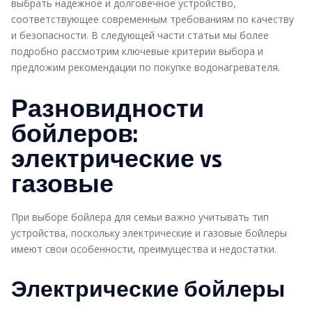
выбрать надежное и долговечное устройство,
соответствующее современным требованиям по качеству
и безопасности. В следующей части статьи мы более
подробно рассмотрим ключевые критерии выбора и
предложим рекомендации по покупке водонагревателя.
Разновидности
бойлеров:
электрические vs
газовые
При выборе бойлера для семьи важно учитывать тип
устройства, поскольку электрические и газовые бойлеры
имеют свои особенности, преимущества и недостатки.
Электрические бойлеры