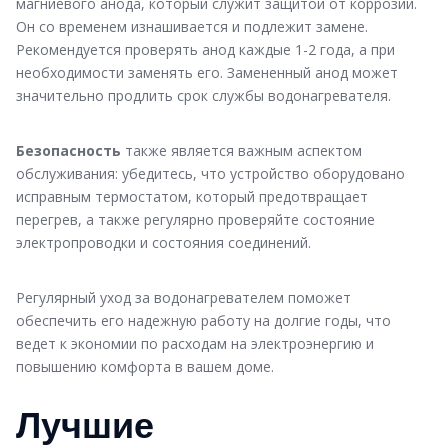
магниевого анода, который служит защитой от коррозии.
Он со временем изнашивается и подлежит замене.
Рекомендуется проверять анод каждые 1-2 года, а при
необходимости заменять его. Замененный анод может
значительно продлить срок службы водонагревателя.
Безопасность
также является важным аспектом
обслуживания: убедитесь, что устройство оборудовано
исправным термостатом, который предотвращает
перегрев, а также регулярно проверяйте состояние
электропроводки и состояния соединений.
Регулярный уход за водонагревателем поможет
обеспечить его надежную работу на долгие годы, что
ведет к экономии по расходам на электроэнергию и
повышению комфорта в вашем доме.
Лучшие