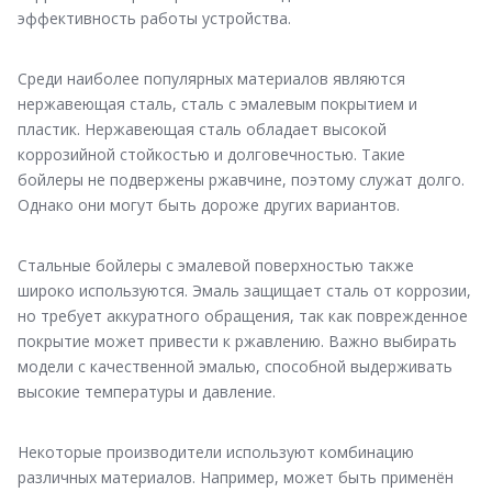
эффективность работы устройства.
Среди наиболее популярных материалов являются
нержавеющая сталь, сталь с эмалевым покрытием и
пластик. Нержавеющая сталь обладает высокой
коррозийной стойкостью и долговечностью. Такие
бойлеры не подвержены ржавчине, поэтому служат долго.
Однако они могут быть дороже других вариантов.
Стальные бойлеры с эмалевой поверхностью также
широко используются. Эмаль защищает сталь от коррозии,
но требует аккуратного обращения, так как поврежденное
покрытие может привести к ржавлению. Важно выбирать
модели с качественной эмалью, способной выдерживать
высокие температуры и давление.
Некоторые производители используют комбинацию
различных материалов. Например, может быть применён