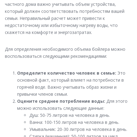
частного дома важно учитывать объем устройства,
который должен соответствовать потребностям вашей
семьи. Неправильный расчет может привести к
недостаточному или избыточному нагреву воды, что
скажется на комфорте и энергозатратах.
Для определения необходимого объема бойлера можно
воспользоваться следующими рекомендациями:
Определите количество человек в семье:
Это
основной факт, который влияет на потребности в
горячей воде. Важно учитывать образ жизни и
привычки членов семьи.
Оцените среднее потребление воды:
Для этого
можно использовать следующие данные:
Душ: 50-75 литров на человека в день.
Ванна: 100-150 литров на человека в день.
Умывальник: 20-30 литров на человека в день.
Стирка (машинная): 50-100 литров за цикл.