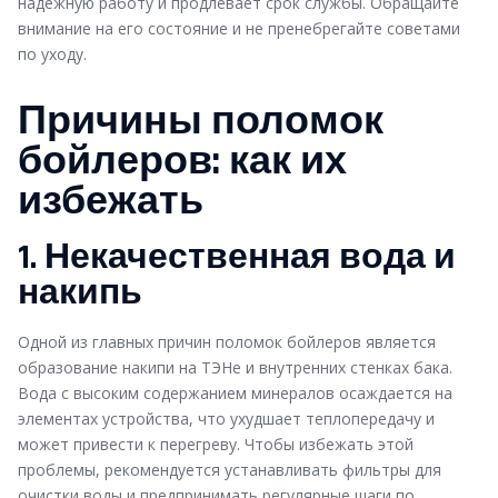
надежную работу и продлевает срок службы. Обращайте
внимание на его состояние и не пренебрегайте советами
по уходу.
Причины поломок
бойлеров: как их
избежать
1. Некачественная вода и
накипь
Одной из главных причин поломок бойлеров является
образование накипи на ТЭНе и внутренних стенках бака.
Вода с высоким содержанием минералов осаждается на
элементах устройства, что ухудшает теплопередачу и
может привести к перегреву. Чтобы избежать этой
проблемы, рекомендуется устанавливать фильтры для
очистки воды и предпринимать регулярные шаги по