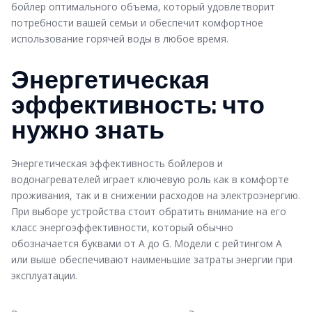
бойлер оптимального объема, который удовлетворит
потребности вашей семьи и обеспечит комфортное
использование горячей воды в любое время.
Энергетическая
эффективность: что
нужно знать
Энергетическая эффективность бойлеров и
водонагревателей играет ключевую роль как в комфорте
проживания, так и в снижении расходов на электроэнергию.
При выборе устройства стоит обратить внимание на его
класс энергоэффективности, который обычно
обозначается буквами от A до G. Модели с рейтингом A
или выше обеспечивают наименьшие затраты энергии при
эксплуатации.