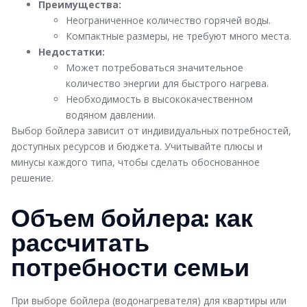
Преимущества:
Неограниченное количество горячей воды.
Компактные размеры, не требуют много места.
Недостатки:
Может потребоваться значительное
количество энергии для быстрого нагрева.
Необходимость в высококачественном
водяном давлении.
Выбор бойлера зависит от индивидуальных потребностей,
доступных ресурсов и бюджета. Учитывайте плюсы и
минусы каждого типа, чтобы сделать обоснованное
решение.
Объем бойлера: как
рассчитать
потребности семьи
При выборе бойлера (водонагревателя) для квартиры или