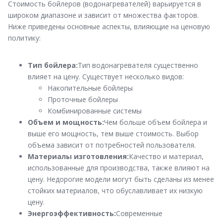
Стоимость бойлеров (водонагревателей) варьируется в
широком диапазоне и зависит от множества факторов.
Ниже приведены основные аспекты, влияющие на ценовую
политику:
Тип бойлера:
Тип водонагревателя существенно
влияет на цену. Существует несколько видов:
Накопительные бойлеры
Проточные бойлеры
Комбинированные системы
Объем и мощность:
Чем больше объем бойлера и
выше его мощность, тем выше стоимость. Выбор
объема зависит от потребностей пользователя.
Материалы изготовления:
Качество и материал,
использованные для производства, также влияют на
цену. Недорогие модели могут быть сделаны из менее
стойких материалов, что обуславливает их низкую
цену.
Энергоэффективность:
Современные