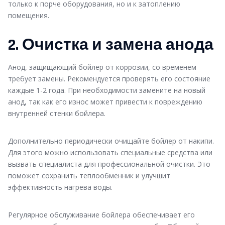
только к порче оборудования, но и к затоплению
помещения.
2. Очистка и замена анода
Анод, защищающий бойлер от коррозии, со временем
требует замены. Рекомендуется проверять его состояние
каждые 1-2 года. При необходимости замените на новый
анод, так как его износ может привести к повреждению
внутренней стенки бойлера.
Дополнительно периодически очищайте бойлер от накипи.
Для этого можно использовать специальные средства или
вызвать специалиста для профессиональной очистки. Это
поможет сохранить теплообменник и улучшит
эффективность нагрева воды.
Регулярное обслуживание бойлера обеспечивает его