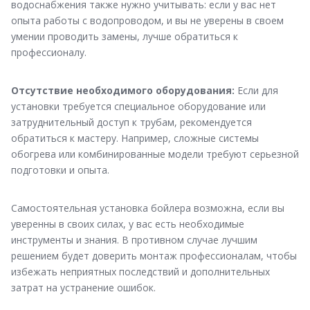
водоснабжения также нужно учитывать: если у вас нет
опыта работы с водопроводом, и вы не уверены в своем
умении проводить замены, лучше обратиться к
профессионалу.
Отсутствие необходимого оборудования:
Если для
установки требуется специальное оборудование или
затруднительный доступ к трубам, рекомендуется
обратиться к мастеру. Например, сложные системы
обогрева или комбинированные модели требуют серьезной
подготовки и опыта.
Самостоятельная установка бойлера возможна, если вы
уверенны в своих силах, у вас есть необходимые
инструменты и знания. В противном случае лучшим
решением будет доверить монтаж профессионалам, чтобы
избежать неприятных последствий и дополнительных
затрат на устранение ошибок.