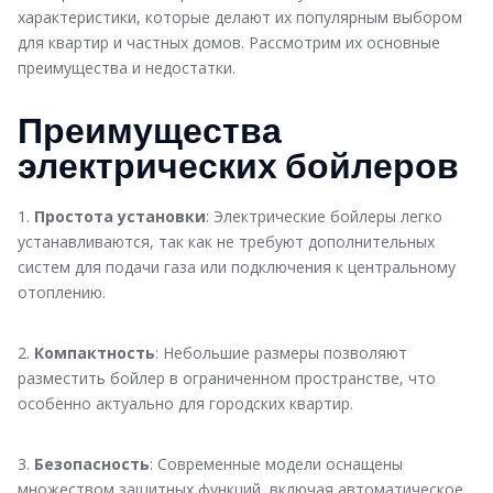
характеристики, которые делают их популярным выбором
для квартир и частных домов. Рассмотрим их основные
преимущества и недостатки.
Преимущества
электрических бойлеров
1.
Простота установки
: Электрические бойлеры легко
устанавливаются, так как не требуют дополнительных
систем для подачи газа или подключения к центральному
отоплению.
2.
Компактность
: Небольшие размеры позволяют
разместить бойлер в ограниченном пространстве, что
особенно актуально для городских квартир.
3.
Безопасность
: Современные модели оснащены
множеством защитных функций, включая автоматическое