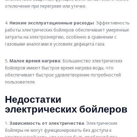
отключение при перегреве или утечке.
4.
Низкие эксплуатационные расходы
: Эффективность
работы электрических бойлеров обеспечивает умеренные
затраты на электроэнергию, особенно в сравнении с
газовыми аналогами в условиях дефицита газа.
5.
Малое время нагрева
: Большинство электрических
бойлеров имеют быстрое время нагрева воды, что
обеспечивает быстрое удовлетворение потребностей
пользователя.
Недостатки
электрических бойлеров
1.
Зависимость от электричества
: Электрические
бойлеры не могут функционировать без доступа к