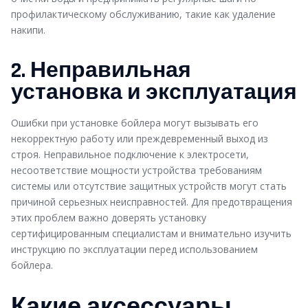
профилактическому обслуживанию, такие как удаление
накипи.
2. Неправильная
установка и эксплуатация
Ошибки при установке бойлера могут вызывать его
некорректную работу или преждевременный выход из
строя. Неправильное подключение к электросети,
несоответствие мощности устройства требованиям
системы или отсутствие защитных устройств могут стать
причиной серьезных неисправностей. Для предотвращения
этих проблем важно доверять установку
сертифицированным специалистам и внимательно изучить
инструкцию по эксплуатации перед использованием
бойлера.
Какие аксессуары