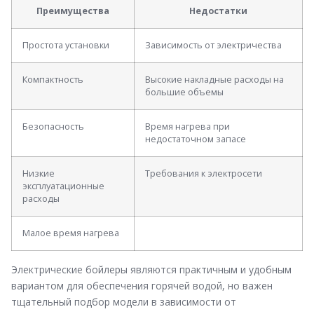
Преимущества
Недостатки
Простота установки
Зависимость от электричества
Компактность
Высокие накладные расходы на
большие объемы
Безопасность
Время нагрева при
недостаточном запасе
Низкие
Требования к электросети
эксплуатационные
расходы
Малое время нагрева
Электрические бойлеры являются практичным и удобным
вариантом для обеспечения горячей водой, но важен
тщательный подбор модели в зависимости от