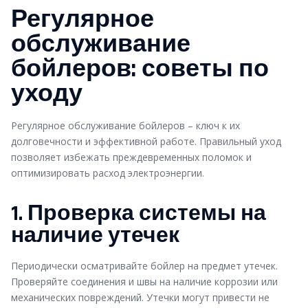
Регулярное
обслуживание
бойлеров: советы по
уходу
Регулярное обслуживание бойлеров – ключ к их
долговечности и эффективной работе. Правильный уход
позволяет избежать преждевременных поломок и
оптимизировать расход электроэнергии.
1. Проверка системы на
наличие утечек
Периодически осматривайте бойлер на предмет утечек.
Проверяйте соединения и швы на наличие коррозии или
механических повреждений. Утечки могут привести не