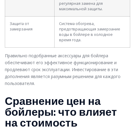
регулярная замена для
максимальной защиты.
Защита от
Система обогрева,
замерзания
предотвращающая замерзание
воды в бойлере в холодное
время года.
Правильно подобранные аксессуары для бойлера
обеспечивают его эффективное функционирование и
продлевают срок эксплуатации. Инвестирование в эти
дополнения является разумным решением для каждого
пользователя.
Сравнение цен на
бойлеры: что влияет
на стоимость