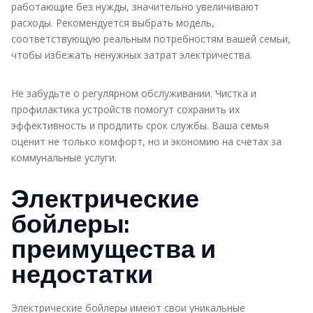
работающие без нужды, значительно увеличивают
расходы. Рекомендуется выбрать модель,
соответствующую реальным потребностям вашей семьи,
чтобы избежать ненужных затрат электричества.
Не забудьте о регулярном обслуживании. Чистка и
профилактика устройств помогут сохранить их
эффективность и продлить срок службы. Ваша семья
оценит не только комфорт, но и экономию на счетах за
коммунальные услуги.
Электрические
бойлеры:
преимущества и
недостатки
Электрические бойлеры имеют свои уникальные