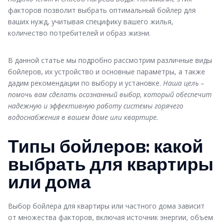
факторов позволит выбрать оптимальный бойлер для
ваших нужд, учитывая специфику вашего жилья,
количество потребителей и образ жизни.
В данной статье мы подробно рассмотрим различные виды
бойлеров, их устройство и основные параметры, а также
дадим рекомендации по выбору и установке.
Наша цель –
помочь вам сделать осознанный выбор, который обеспечит
надежную и эффективную работу системы горячего
водоснабжения в вашем доме или квартире.
Типы бойлеров: какой
выбрать для квартиры
или дома
Выбор бойлера для квартиры или частного дома зависит
от множества факторов, включая источник энергии, объем