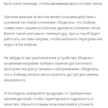
быть качественным, чтобы минимизировать потери тепла.
Третьим важным аспектом является взаимодействие с
основной системой отопления. Убедитесь, что бойлер
совместим с вашим котлом или другим источником тепла.
Важно также учитывать температуру, при которой будет
работать система нагрева, чтобы избежать перегрева или
недостатка энергии.
Не забудьте про расположение устройства. Модели с
косвенным нагревом требуют наличия достаточного
пространства для установки и обслуживания. Убедитесь,
что к бойлеру можно легко получить доступ для замены
или ремонта.
И последнее, выбирайте продукцию от проверенных
производителей, чтобы гарантировать надежность и
качество. Изучите отзывы пользователей и уточните