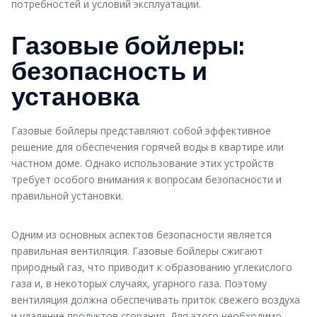
потребностей и условий эксплуатации.
Газовые бойлеры:
безопасность и
установка
Газовые бойлеры представляют собой эффективное
решение для обеспечения горячей воды в квартире или
частном доме. Однако использование этих устройств
требует особого внимания к вопросам безопасности и
правильной установки.
Одним из основных аспектов безопасности является
правильная вентиляция. Газовые бойлеры сжигают
природный газ, что приводит к образованию углекислого
газа и, в некоторых случаях, угарного газа. Поэтому
вентиляция должна обеспечивать приток свежего воздуха
и удаление продуктов сгорания. Для этого необходимо