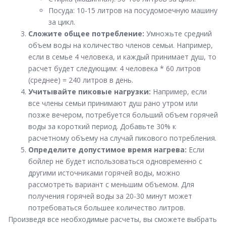
Посуда: 10-15 литров на посудомоечную машину
за цикл.
Сложите общее потребление:
Умножьте средний
объем воды на количество членов семьи. Например,
если в семье 4 человека, и каждый принимает душ, то
расчет будет следующим: 4 человека * 60 литров
(среднее) = 240 литров в день.
Учитывайте пиковые нагрузки:
Например, если
все члены семьи принимают душ рано утром или
позже вечером, потребуется больший объем горячей
воды за короткий период. Добавьте 30% к
расчетному объему на случай пикового потребления.
Определите допустимое время нагрева:
Если
бойлер не будет использоваться одновременно с
другими источниками горячей воды, можно
рассмотреть вариант с меньшим объемом. Для
получения горячей воды за 20-30 минут может
потребоваться большее количество литров.
Произведя все необходимые расчеты, вы сможете выбрать