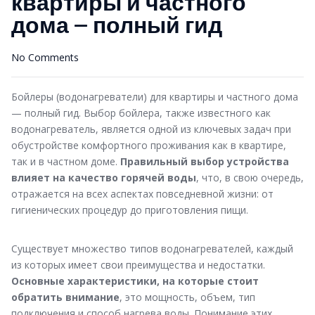
квартиры и частного
дома — полный гид
No Comments
Бойлеры (водонагреватели) для квартиры и частного дома
— полный гид. Выбор бойлера, также известного как
водонагреватель, является одной из ключевых задач при
обустройстве комфортного проживания как в квартире,
так и в частном доме.
Правильный выбор устройства
влияет на качество горячей воды
, что, в свою очередь,
отражается на всех аспектах повседневной жизни: от
гигиенических процедур до приготовления пищи.
Существует множество типов водонагревателей, каждый
из которых имеет свои преимущества и недостатки.
Основные характеристики, на которые стоит
обратить внимание
, это мощность, объем, тип
подключения и способ нагрева воды. Понимание этих