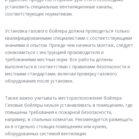
установить специальные вентиляционные каналы,
соответствующие нормативам.
Установка газового бойлера должна проводиться только
квалифицированными специалистами с соответствующими
знаниями и опытом. Прежде чем начинать монтаж, следует
ознакомиться с инструкцией производителя и
требованиями местных норм. Все работы должны
выполняться в соответствии с правилами безопасности и
местными стандартами, включая проверку газового
оборудования после установки.
Также важно учитывать месторасположение бойлера.
Газовые бойлеры нельзя устанавливать в помещениях, где
повышены требования к пожарной безопасности,
например, в спальных комнатах. Рекомендуется размещать
их в отдельно стоящих помещениях или кухнях,
оборудованных системой вентиляции.