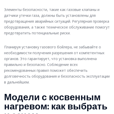
Элементы безопасности, такие как газовые клапаны и
датчики утечки газа, должны быть установлены для
предотвращения аварийных ситуаций. Регулярная проверка
оборудования, а также техническое обслуживание помогут
предотвратить потенциальные риски.
Планируя установку газового бойлера, не забывайте о
необходимости получения разрешения от компетентных
органов. Это гарантирует, что установка выполнена
правильно и безопасно. Соблюдение всех
рекомендованных правил поможет обеспечить
долговечность оборудования и безопасность эксплуатации
в дальнейшем.
Модели с косвенным
нагревом: как выбрать