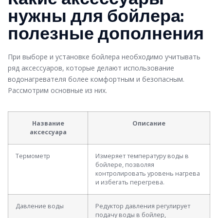
нужны для бойлера:
полезные дополнения
При выборе и установке бойлера необходимо учитывать
ряд аксессуаров, которые делают использование
водонагревателя более комфортным и безопасным.
Рассмотрим основные из них.
Название
Описание
аксессуара
Термометр
Измеряет температуру воды в
бойлере, позволяя
контролировать уровень нагрева
и избегать перегрева.
Давление воды
Редуктор давления регулирует
подачу воды в бойлер,