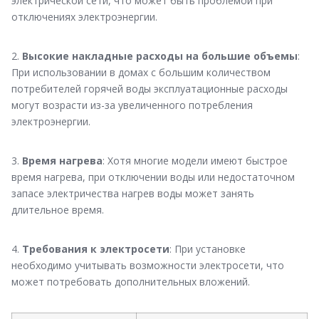
электрической сети, что может быть проблемой при
отключениях электроэнергии.
2.
Высокие накладные расходы на большие объемы
:
При использовании в домах с большим количеством
потребителей горячей воды эксплуатационные расходы
могут возрасти из-за увеличенного потребления
электроэнергии.
3.
Время нагрева
: Хотя многие модели имеют быстрое
время нагрева, при отключении воды или недостаточном
запасе электричества нагрев воды может занять
длительное время.
4.
Требования к электросети
: При установке
необходимо учитывать возможности электросети, что
может потребовать дополнительных вложений.