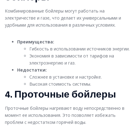
Комбинированные бойлеры могут работать на
электричестве и газе, что делает их универсальными и
удобными для использования в различных условиях.
Преимущества:
Гибкость в использовании источников энергии.
Экономия в зависимости от тарифов на
электроэнергию и газ.
Недостатки:
Сложнее в установке и настройке.
Высокая стоимость системы.
4. Проточные бойлеры
Проточные бойлеры нагревают воду непосредственно в
момент ее использования. Это позволяет избежать
проблем с недостатком горячей воды.