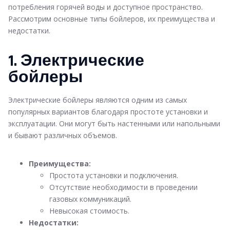
потребления горячей воды и доступное пространство.
Рассмотрим основные типы бойлеров, их преимущества и
недостатки.
1. Электрические
бойлеры
Электрические бойлеры являются одним из самых
популярных вариантов благодаря простоте установки и
эксплуатации. Они могут быть настенными или напольными
и бывают различных объемов.
Преимущества:
Простота установки и подключения.
Отсутствие необходимости в проведении
газовых коммуникаций.
Невысокая стоимость.
Недостатки: