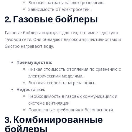
Высокие затраты на электроэнергию.
Зависимость от электросетей.
2. Газовые бойлеры
Газовые бойлеры подходят для тех, кто имеет доступ к
газовой сети. Они обладают высокой эффективностью и
быстро нагревают воду.
Преимущества:
Низкая стоимость отопления по сравнению с
электрическими моделями.
Высокая скорость нагрева воды.
Недостатки:
Необходимость в газовых коммуникациях и
системе вентиляции.
Повышенные требования к безопасности.
3. Комбинированные
бойлеры