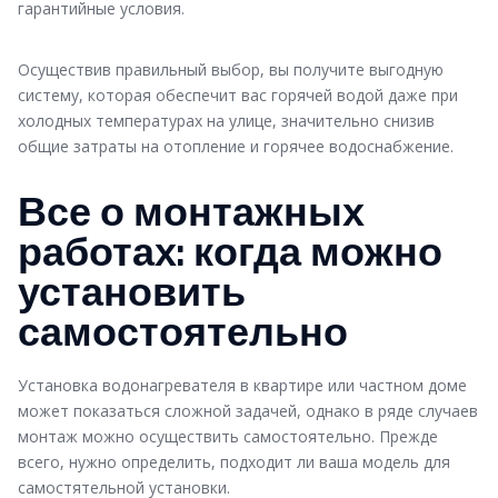
гарантийные условия.
Осуществив правильный выбор, вы получите выгодную
систему, которая обеспечит вас горячей водой даже при
холодных температурах на улице, значительно снизив
общие затраты на отопление и горячее водоснабжение.
Все о монтажных
работах: когда можно
установить
самостоятельно
Установка водонагревателя в квартире или частном доме
может показаться сложной задачей, однако в ряде случаев
монтаж можно осуществить самостоятельно. Прежде
всего, нужно определить, подходит ли ваша модель для
самостятельной установки.