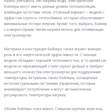
Важно учитывать тип нагрева воды. Электрические
бойлеры могут иметь разные уровни теплоизоляции,
влияющие на потери тепла. Отличный вариант – модели с
эффектом «сухого» теплообмена, которые обеспечивают
минимальные потери энергии. Кроме того, выбрать бойлер
с компрессорным типом нагрева можно для оптимизации
электроэнергии.
Материал и конструкция бойлера также играют важную
роль в его энергетической эффективности. Стальные
модели обладают хорошей теплоемкостью, в то время как
модели из нержавеющей стали служат дольше и требуют
меньшего количества электроэнергии для поддержания
температуры. Актуальны также бойлеры, оснащенные
интеллектуальными системами управления, которые
анализируют потребление и могут автоматически
регулировать температуры нагрева.
Объём бойлера тоже важен. Слишком крупные агрегаты,