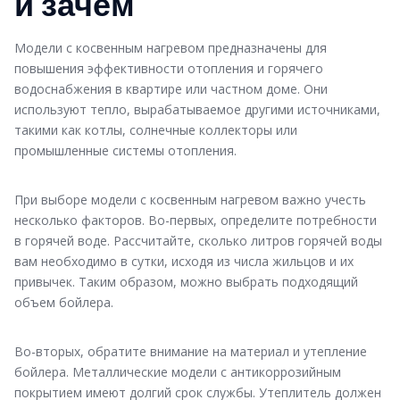
и зачем
Модели с косвенным нагревом предназначены для
повышения эффективности отопления и горячего
водоснабжения в квартире или частном доме. Они
используют тепло, вырабатываемое другими источниками,
такими как котлы, солнечные коллекторы или
промышленные системы отопления.
При выборе модели с косвенным нагревом важно учесть
несколько факторов. Во-первых, определите потребности
в горячей воде. Рассчитайте, сколько литров горячей воды
вам необходимо в сутки, исходя из числа жильцов и их
привычек. Таким образом, можно выбрать подходящий
объем бойлера.
Во-вторых, обратите внимание на материал и утепление
бойлера. Металлические модели с антикоррозийным
покрытием имеют долгий срок службы. Утеплитель должен