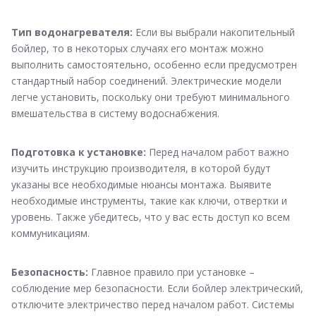
Тип водонагревателя:
Если вы выбрали накопительный
бойлер, то в некоторых случаях его монтаж можно
выполнить самостоятельно, особенно если предусмотрен
стандартный набор соединений. Электрические модели
легче установить, поскольку они требуют минимального
вмешательства в систему водоснабжения.
Подготовка к установке:
Перед началом работ важно
изучить инструкцию производителя, в которой будут
указаны все необходимые нюансы монтажа. Выявите
необходимые инструменты, такие как ключи, отвертки и
уровень. Также убедитесь, что у вас есть доступ ко всем
коммуникациям.
Безопасность:
Главное правило при установке –
соблюдение мер безопасности. Если бойлер электрический,
отключите электричество перед началом работ. Системы