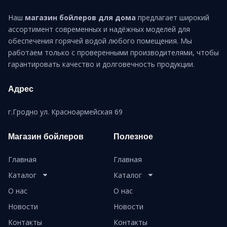
Наш
магазин бойлеров для дома
предлагает широкий
ассортимент современных и надёжных моделей для
обеспечения горячей водой любого помещения. Мы
работаем только с проверенными производителями, чтобы
гарантировать качество и долговечность продукции.
Адрес
г.Гродно ул. Красноармейская 69
Магазин бойлеров
Полезное
Главная
Главная
Каталог
Каталог
О нас
О нас
Новости
Новости
Контакты
Контакты