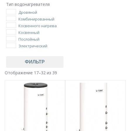
Тип водонагревателя
Дровяной
Комбинированный
Косвенного нагрева
Косвенный
Послойный
Электрический
ФИЛЬТР
Отображение 17–32 из 39