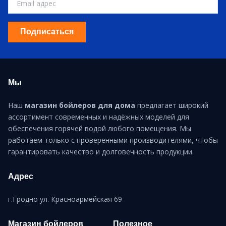
Подписаться
Мы
Наш
магазин бойлеров для дома
предлагает широкий
ассортимент современных и надёжных моделей для
обеспечения горячей водой любого помещения. Мы
работаем только с проверенными производителями, чтобы
гарантировать качество и долговечность продукции.
Адрес
г.Гродно ул. Красноармейская 69
Магазин бойлеров
Полезное