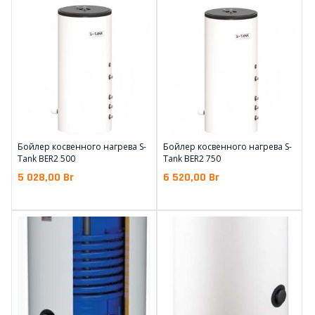
Бойлер косвенного нагрева S-
Бойлер косвенного нагрева S-
Tank BER2 500
Tank BER2 750
5 028,00
Br
6 520,00
Br