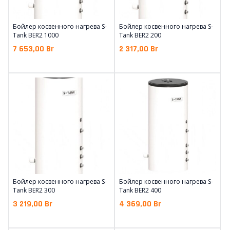
Бойлер косвенного нагрева S-
Бойлер косвенного нагрева S-
Tank BER2 1000
Tank BER2 200
7 653,00
Br
2 317,00
Br
Бойлер косвенного нагрева S-
Бойлер косвенного нагрева S-
Tank BER2 300
Tank BER2 400
3 219,00
Br
4 369,00
Br