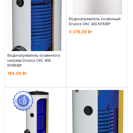
Водонагреватель косвенный
Drazice OKC 400 NTR/BP
3 278,39
Br
Водонагреватель косвенного
нагрева Drazice OKC 400
NTRR/BP
154,00
Br