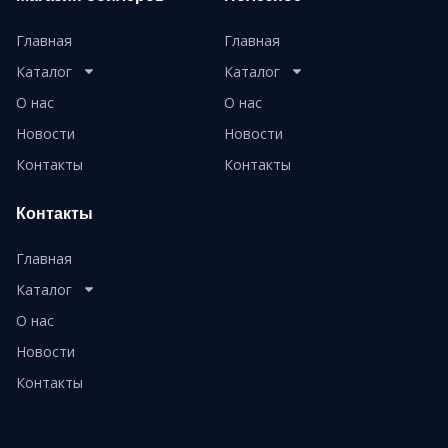
Главная
Главная
Каталог
Каталог
О нас
О нас
Новости
Новости
Контакты
Контакты
Контакты
Главная
Каталог
О нас
Новости
Контакты