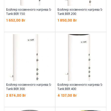
Бойлер косвенного нагрева S-
Бойлер косвенного нагрева S-
Tank BER 150
Tank BER 200
1 652,00
Br
1 850,00
Br
Бойлер косвенного нагрева S-
Бойлер косвенного нагрева S-
Tank BER 300
Tank BER 400
2 874,00
Br
4 137,00
Br