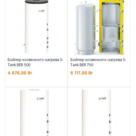
Бойлер косвенного нагрева S-
Бойлер косвенного нагрева S-
Tank BER 500
Tank BER 750
4 676,00
Br
6 117,00
Br